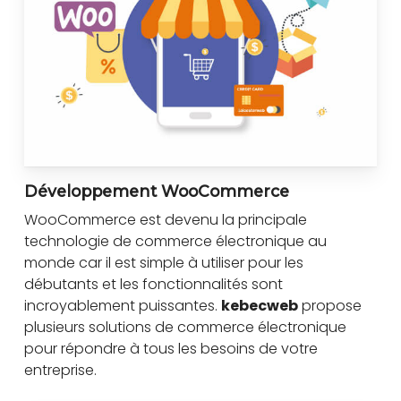
Développement WooCommerce
WooCommerce est devenu la principale
technologie de commerce électronique au
monde car il est simple à utiliser pour les
débutants et les fonctionnalités sont
incroyablement puissantes.
kebecweb
propose
plusieurs solutions de commerce électronique
pour répondre à tous les besoins de votre
entreprise.