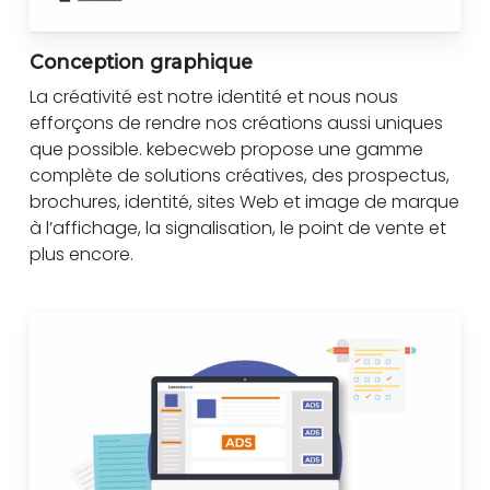
Conception graphique
La créativité est notre identité et nous nous
efforçons de rendre nos créations aussi uniques
que possible. kebecweb propose une gamme
complète de solutions créatives, des prospectus,
brochures, identité, sites Web et image de marque
à l’affichage, la signalisation, le point de vente et
plus encore.