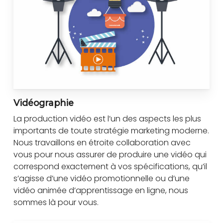
Vidéographie
La production vidéo est l’un des aspects les plus
importants de toute stratégie marketing moderne.
Nous travaillons en étroite collaboration avec
vous pour nous assurer de produire une vidéo qui
correspond exactement à vos spécifications, qu’il
s’agisse d’une vidéo promotionnelle ou d’une
vidéo animée d’apprentissage en ligne, nous
sommes là pour vous.