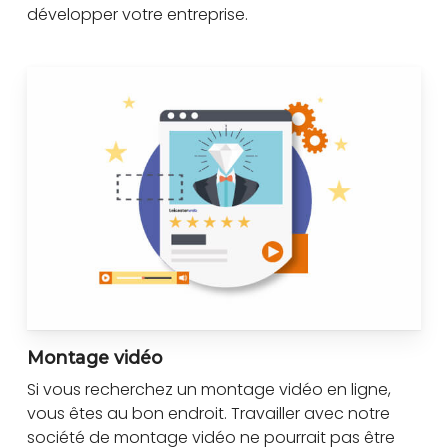
développer votre entreprise.
Montage vidéo
Si vous recherchez un montage vidéo en ligne,
vous êtes au bon endroit. Travailler avec notre
société de montage vidéo ne pourrait pas être