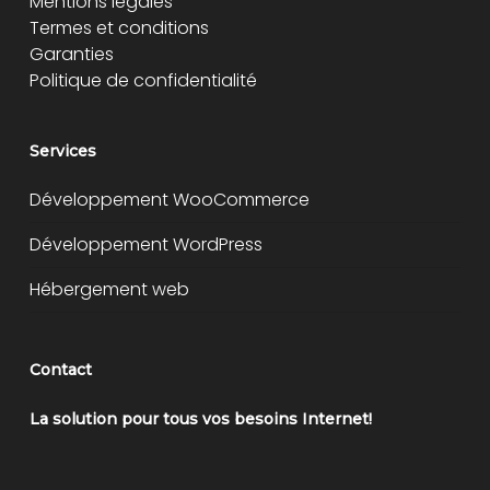
Mentions légales
Termes et conditions
Garanties
Politique de confidentialité
Services
Développement WooCommerce
Développement WordPress
Hébergement web
Contact
La solution pour tous vos besoins Internet!