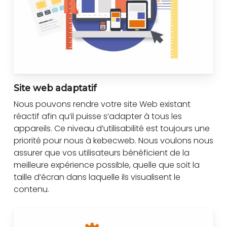
Site web adaptatif
Nous pouvons rendre votre site Web existant
réactif afin qu’il puisse s’adapter à tous les
appareils. Ce niveau d’utilisabilité est toujours une
priorité pour nous à kebecweb. Nous voulons nous
assurer que vos utilisateurs bénéficient de la
meilleure expérience possible, quelle que soit la
taille d’écran dans laquelle ils visualisent le
contenu.