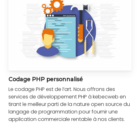
Codage PHP personnalisé
Le codage PHP est de l’art. Nous offrons des
services de développement PHP à kebecweb en
tirant le meilleur parti de la nature open source du
langage de programmation pour fournir une
application commerciale rentable à nos clients.