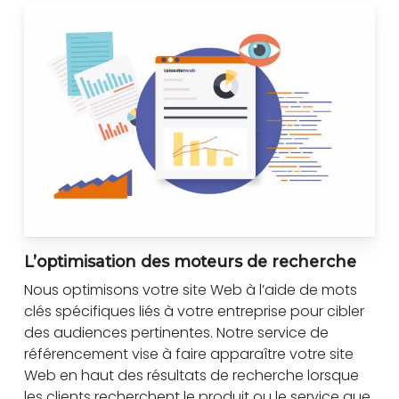
L’optimisation des moteurs de recherche
Nous optimisons votre site Web à l’aide de mots
clés spécifiques liés à votre entreprise pour cibler
des audiences pertinentes. Notre service de
référencement vise à faire apparaître votre site
Web en haut des résultats de recherche lorsque
les clients recherchent le produit ou le service que