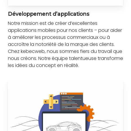
Développement d’applications
Notre mission est de créer d’excellentes
applications mobiles pour nos clients – pour aider
à améliorer les processus commerciaux ou à
accroître la notoriété de la marque des clients.
Chez kebecweb, nous sommes fiers du travail que
nous créons. Notre équipe talentueuse transforme
les idées du concept en réalité.