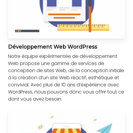
Développement Web WordPress
Notre équipe expérimentée de développement
Web propose une gamme de services de
conception de sites Web, de la conception initiale
à la création d’un site Web réactif, esthétique et
convivial. Avec plus de 10 ans d’expérience avec
WordPress, nous pouvons donc vous offrir tout ce
dont vous avez besoin.