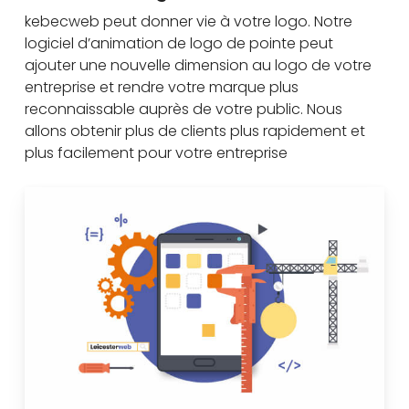
kebecweb peut donner vie à votre logo. Notre
logiciel d’animation de logo de pointe peut
ajouter une nouvelle dimension au logo de votre
entreprise et rendre votre marque plus
reconnaissable auprès de votre public. Nous
allons obtenir plus de clients plus rapidement et
plus facilement pour votre entreprise