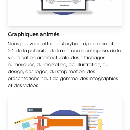
Graphiques animés
Nous pouvons offrir du storyboard, de l’animation
2D, de la publicité, de la marque d’entreprise, de la
visualisation architecturale, des affichages
numériques, du marketing, de l’illustration, du
design, des logos, du stop motion, des
présentations haut de gamme, des infographies
et des vidéos.