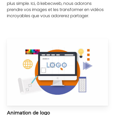
plus simple. Ici, à kebecweb, nous adorons
prendre vos images et les transformer en vidéos
incroyables que vous adorerez partager.
Animation de logo