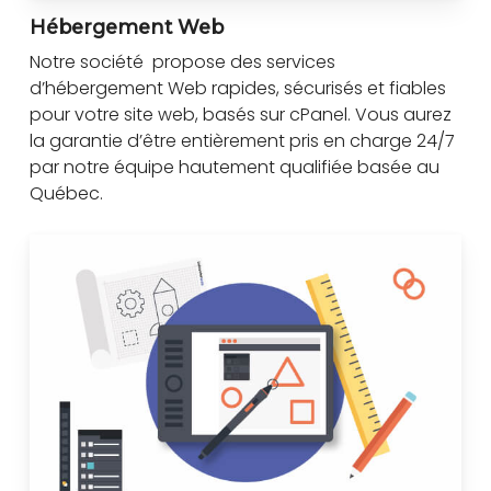
Hébergement Web
Notre société propose des services
d’hébergement Web rapides, sécurisés et fiables
pour votre site web, basés sur cPanel. Vous aurez
la garantie d’être entièrement pris en charge 24/7
par notre équipe hautement qualifiée basée au
Québec.