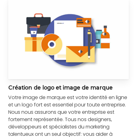
Création de logo et image de marque
Votre image de marque est votre identité en ligne
et un logo fort est essentiel pour toute entreprise.
Nous nous assurons que votre entreprise est
fortement représentée. Tous nos designers,
développeurs et spécialistes du marketing
talentueux ont un seul objectif: vous aider à