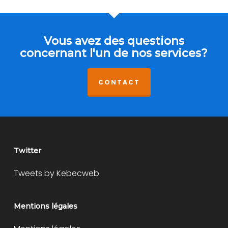
Vous avez des questions
concernant l'un de nos services?
CONTACT
Twitter
Tweets by Kebecweb
Mentions légales