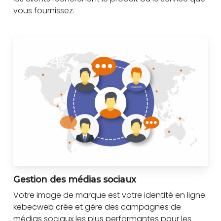
vous fournissez.
Gestion des médias sociaux
Votre image de marque est votre identité en ligne.
kebecweb crée et gère des campagnes de
médias sociaux les plus performantes pour les