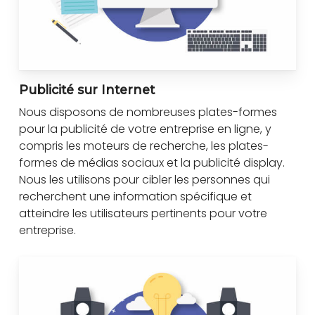
Publicité sur Internet
Nous disposons de nombreuses plates-formes
pour la publicité de votre entreprise en ligne, y
compris les moteurs de recherche, les plates-
formes de médias sociaux et la publicité display.
Nous les utilisons pour cibler les personnes qui
recherchent une information spécifique et
atteindre les utilisateurs pertinents pour votre
entreprise.