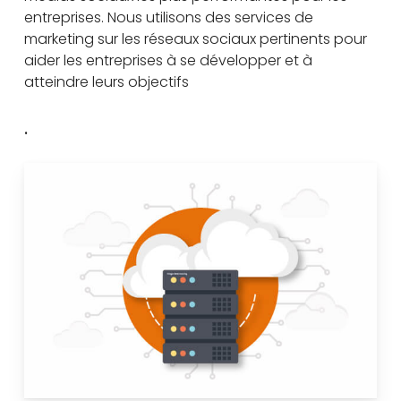
entreprises. Nous utilisons des services de
marketing sur les réseaux sociaux pertinents pour
aider les entreprises à se développer et à
atteindre leurs objectifs
.