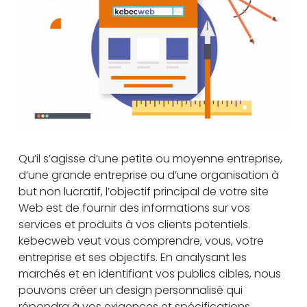
Qu’il s’agisse d’une petite ou moyenne entreprise,
d’une grande entreprise ou d’une organisation à
but non lucratif, l’objectif principal de votre site
Web est de fournir des informations sur vos
services et produits à vos clients potentiels.
kebecweb veut vous comprendre, vous, votre
entreprise et ses objectifs. En analysant les
marchés et en identifiant vos publics cibles, nous
pouvons créer un design personnalisé qui
répondra à vos exigences et spécifications.