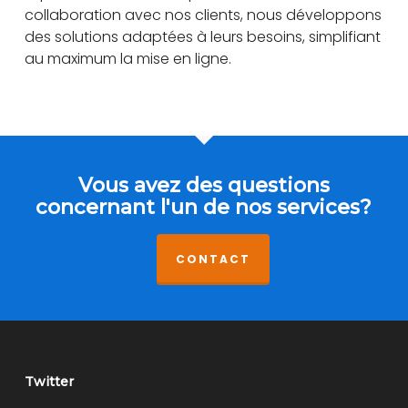
collaboration avec nos clients, nous développons
des solutions adaptées à leurs besoins, simplifiant
au maximum la mise en ligne.
Vous avez des questions
concernant l'un de nos services?
CONTACT
Twitter