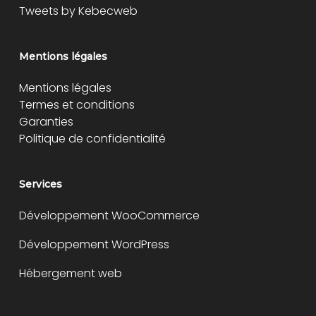
Tweets by Kebecweb
Mentions légales
Mentions légales
Termes et conditions
Garanties
Politique de confidentialité
Services
Développement WooCommerce
Développement WordPress
Hébergement web