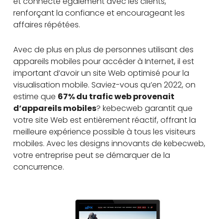
et connecte également avec les clients,
renforçant la confiance et encourageant les
affaires répétées.
Avec de plus en plus de personnes utilisant des
appareils mobiles pour accéder à Internet, il est
important d’avoir un site Web optimisé pour la
visualisation mobile. Saviez-vous qu’en 2022, on
estime que
67% du trafic web provenait
d’appareils mobiles
? kebecweb garantit que
votre site Web est entièrement réactif, offrant la
meilleure expérience possible à tous les visiteurs
mobiles. Avec les designs innovants de kebecweb,
votre entreprise peut se démarquer de la
concurrence.