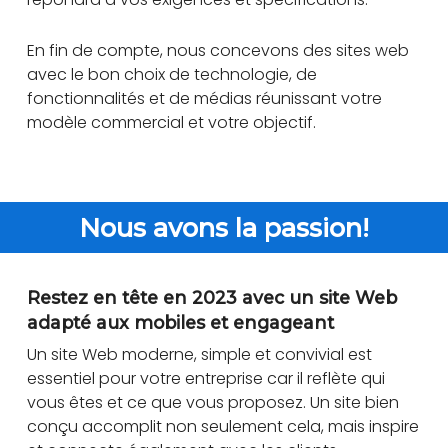
En fin de compte, nous concevons des sites web
avec le bon choix de technologie, de
fonctionnalités et de médias réunissant votre
modèle commercial et votre objectif.
Nous avons la passion!
Restez en tête en 2023 avec un site Web
adapté aux mobiles et engageant
Un site Web moderne, simple et convivial est
essentiel pour votre entreprise car il reflète qui
vous êtes et ce que vous proposez. Un site bien
conçu accomplit non seulement cela, mais inspire