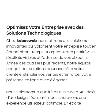
Optimisez Votre Entreprise avec des
Solutions Technologiques
Chez
kebecweb
, nous offrons des solutions
innovantes qui valorisent votre entreprise tout en
économisant temps et argent. Notre priorité? Des
résultats visibles et l’atteinte de vos objectifs.
Armée des outils les plus récents, notre équipe
conçoit des solutions pour accroître votre
clientèle, stimuler vos ventes et renforcer votre
présence en ligne avec élégance.
Nous valorisons la qualité d’un site Web. Au-delà
d’un design séduisant, nous cherchons une
expérience utilisateur optimale. En étroite