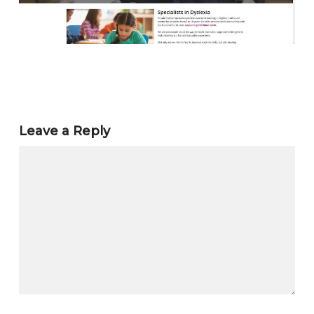
Leave a Reply