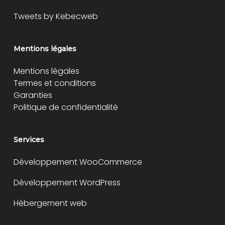
Tweets by Kebecweb
Mentions légales
Mentions légales
Termes et conditions
Garanties
Politique de confidentialité
Services
Développement WooCommerce
Développement WordPress
Hébergement web