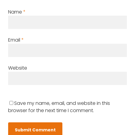
Name
*
Email
*
Website
Save my name, email, and website in this
browser for the next time I comment.